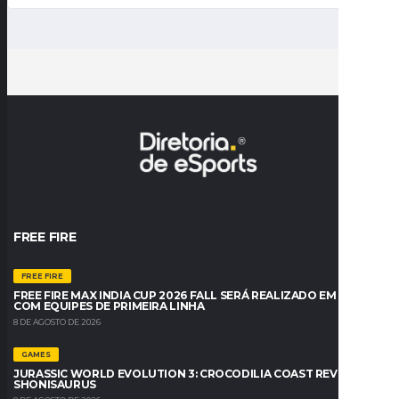
FREE FIRE
FREE FIRE
FREE FIRE MAX INDIA CUP 2026 FALL SERÁ REALIZADO EM BREVE
COM EQUIPES DE PRIMEIRA LINHA
8 DE AGOSTO DE 2026
GAMES
JURASSIC WORLD EVOLUTION 3: CROCODILIA COAST REVELA O
SHONISAURUS