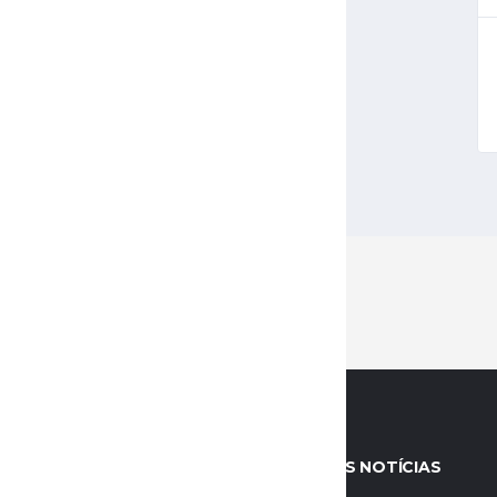
RE
MELHORES NOTÍCIAS