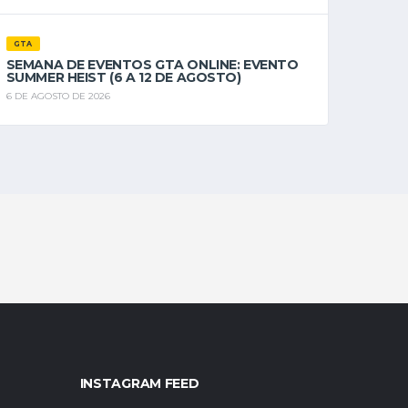
GTA
SEMANA DE EVENTOS GTA ONLINE: EVENTO
SUMMER HEIST (6 A 12 DE AGOSTO)
6 DE AGOSTO DE 2026
INSTAGRAM FEED