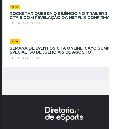
GTA
ROCKSTAR QUEBRA O SILÊNCIO NO TRAILER 3 DE
GTA 6 COM REVELAÇÃO DA NETFLIX CONFIRMADA
6 DE AGOSTO DE 2026
GTA
SEMANA DE EVENTOS GTA ONLINE: CAYO SUMMER
SPECIAL (30 DE JULHO A 5 DE AGOSTO)
6 DE AGOSTO DE 2026