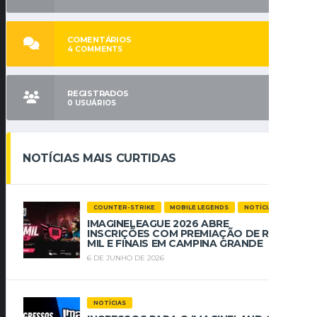
COMENTÁRIOS
4
COMMENTS
REGISTRADOS
0
USUÁRIOS
NOTÍCIAS MAIS CURTIDAS
COUNTER-STRIKE
MOBILE LEGENDS
NOTÍCIAS
IMAGINELEAGUE 2026 ABRE
INSCRIÇÕES COM PREMIAÇÃO DE R$ 112
MIL E FINAIS EM CAMPINA GRANDE
6 DE JUNHO DE 2026
NOTÍCIAS