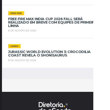
FREE FIRE
FREE FIRE MAX INDIA CUP 2026 FALL SERÁ
REALIZADO EM BREVE COM EQUIPES DE PRIMEIRA
LINHA
8 DE AGOSTO DE 2026
GAMES
JURASSIC WORLD EVOLUTION 3: CROCODILIA
COAST REVELA O SHONISAURUS
8 DE AGOSTO DE 2026