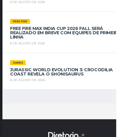
9 DE AGOSTO DE 2026
FREE FIRE
FREE FIRE MAX INDIA CUP 2026 FALL SERÁ
REALIZADO EM BREVE COM EQUIPES DE PRIMEIRA
LINHA
8 DE AGOSTO DE 2026
GAMES
JURASSIC WORLD EVOLUTION 3: CROCODILIA
COAST REVELA O SHONISAURUS
8 DE AGOSTO DE 2026