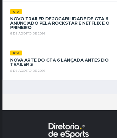
GTA
NOVO TRAILER DE JOGABILIDADE DE GTA 6
ANUNCIADO PELA ROCKSTAR E NETFLIX É O
PRIMEIRO
6 DE AGOSTO DE 2026
GTA
NOVA ARTE DO GTA 6 LANÇADA ANTES DO
TRAILER 3
6 DE AGOSTO DE 2026