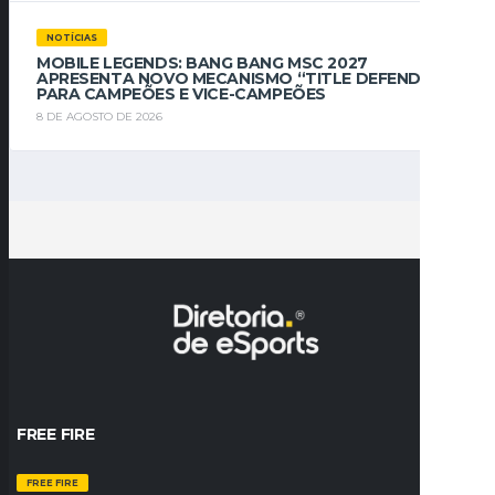
NOTÍCIAS
MOBILE LEGENDS: BANG BANG MSC 2027
APRESENTA NOVO MECANISMO “TITLE DEFENDER”
PARA CAMPEÕES E VICE-CAMPEÕES
8 DE AGOSTO DE 2026
FREE FIRE
FREE FIRE