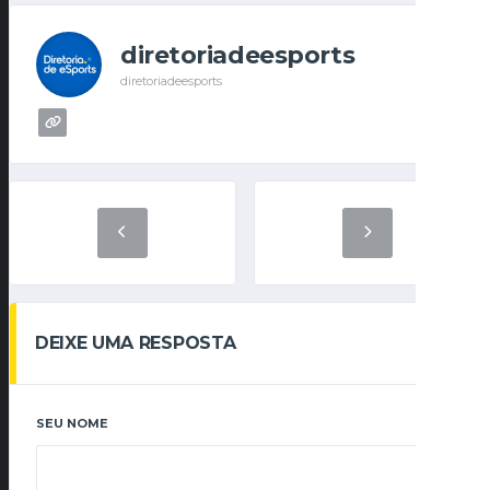
diretoriadeesports
diretoriadeesports
DEIXE UMA RESPOSTA
SEU NOME