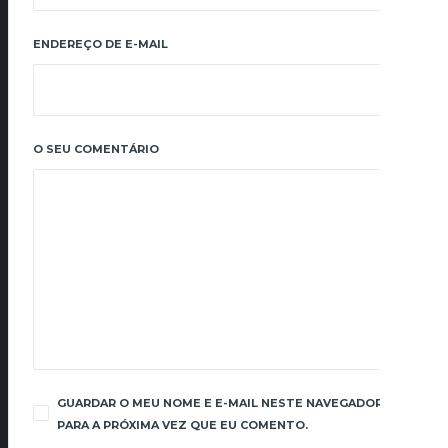
ENDEREÇO DE E-MAIL
O SEU COMENTÁRIO
GUARDAR O MEU NOME E E-MAIL NESTE NAVEGADOR
PARA A PRÓXIMA VEZ QUE EU COMENTO.