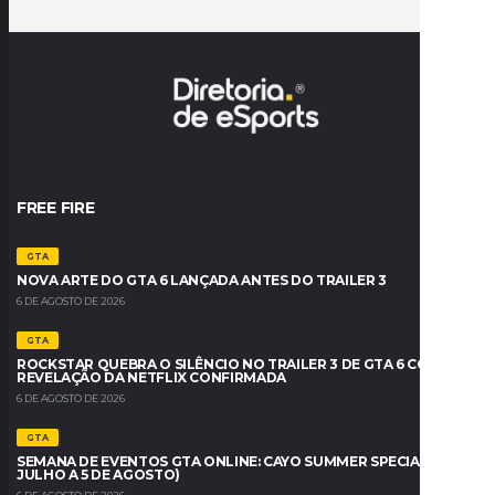
FREE FIRE
GTA
NOVA ARTE DO GTA 6 LANÇADA ANTES DO TRAILER 3
6 DE AGOSTO DE 2026
GTA
ROCKSTAR QUEBRA O SILÊNCIO NO TRAILER 3 DE GTA 6 COM
REVELAÇÃO DA NETFLIX CONFIRMADA
6 DE AGOSTO DE 2026
GTA
SEMANA DE EVENTOS GTA ONLINE: CAYO SUMMER SPECIAL (30 DE
JULHO A 5 DE AGOSTO)