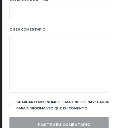
O SEU COMENTÁRIO
GUARDAR O MEU NOME E E-MAIL NESTE NAVEGADOR
PARA A PRÓXIMA VEZ QUE EU COMENTO.