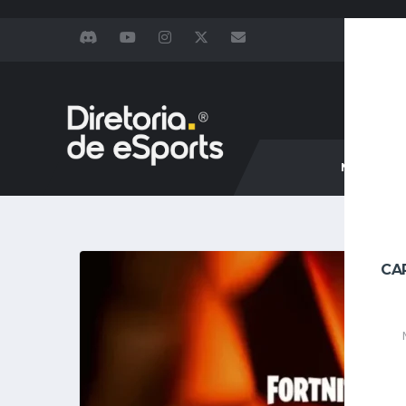
NOTÍCIAS
CA