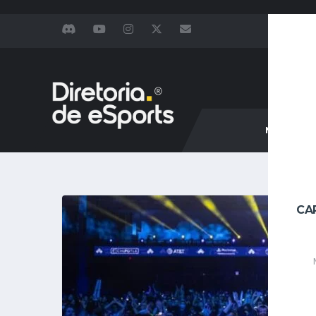
NOTÍCIAS
CA