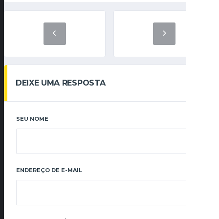
DEIXE UMA RESPOSTA
SEU NOME
ENDEREÇO DE E-MAIL