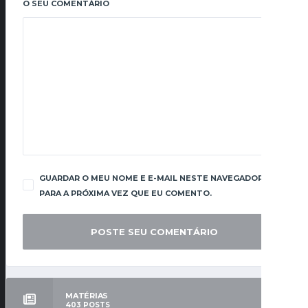
O SEU COMENTÁRIO
GUARDAR O MEU NOME E E-MAIL NESTE NAVEGADOR
PARA A PRÓXIMA VEZ QUE EU COMENTO.
MATÉRIAS
403
POSTS