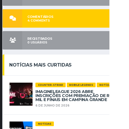
COMENTÁRIOS
4
COMMENTS
REGISTRADOS
0
USUÁRIOS
NOTÍCIAS MAIS CURTIDAS
COUNTER-STRIKE
MOBILE LEGENDS
NOTÍCIAS
IMAGINELEAGUE 2026 ABRE
INSCRIÇÕES COM PREMIAÇÃO DE R$ 112
MIL E FINAIS EM CAMPINA GRANDE
6 DE JUNHO DE 2026
NOTÍCIAS