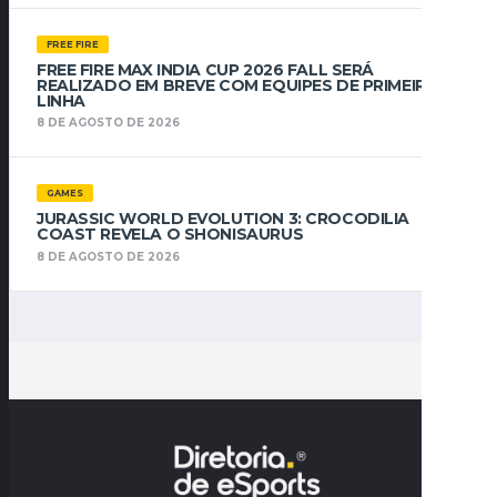
FREE FIRE
FREE FIRE MAX INDIA CUP 2026 FALL SERÁ
REALIZADO EM BREVE COM EQUIPES DE PRIMEIRA
LINHA
8 DE AGOSTO DE 2026
GAMES
JURASSIC WORLD EVOLUTION 3: CROCODILIA
COAST REVELA O SHONISAURUS
8 DE AGOSTO DE 2026