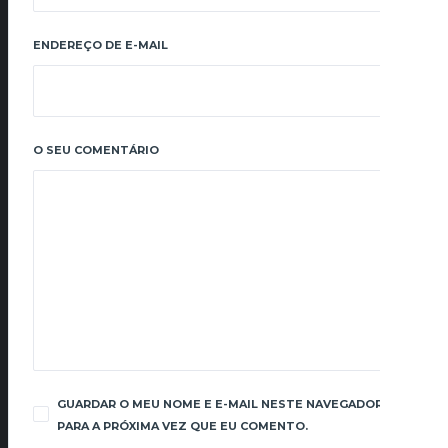
ENDEREÇO DE E-MAIL
O SEU COMENTÁRIO
GUARDAR O MEU NOME E E-MAIL NESTE NAVEGADOR
PARA A PRÓXIMA VEZ QUE EU COMENTO.