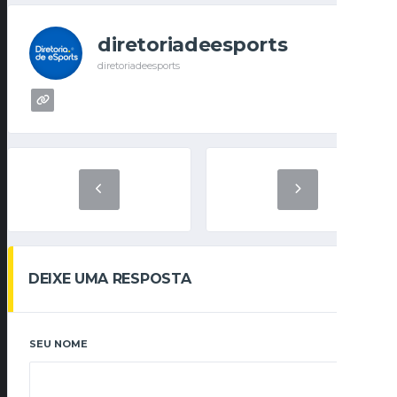
diretoriadeesports
diretoriadeesports
DEIXE UMA RESPOSTA
SEU NOME