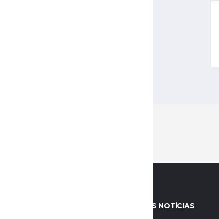
RE
MELHORES NOTÍCIAS