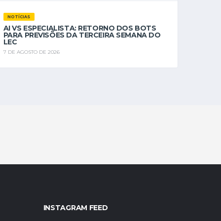
NOTÍCIAS
AI VS ESPECIALISTA: RETORNO DOS BOTS
PARA PREVISÕES DA TERCEIRA SEMANA DO
LEC
7 DE AGOSTO DE 2026
INSTAGRAM FEED