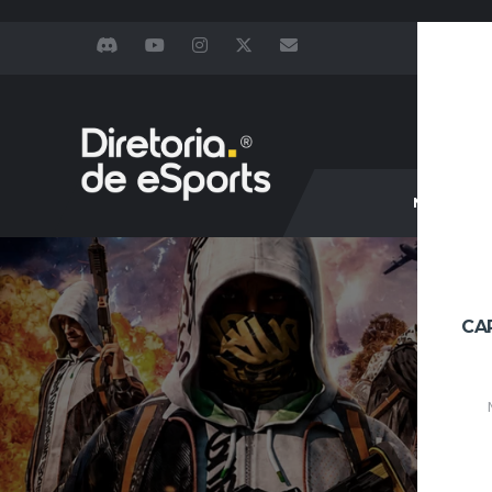
NOTÍCIAS
CA