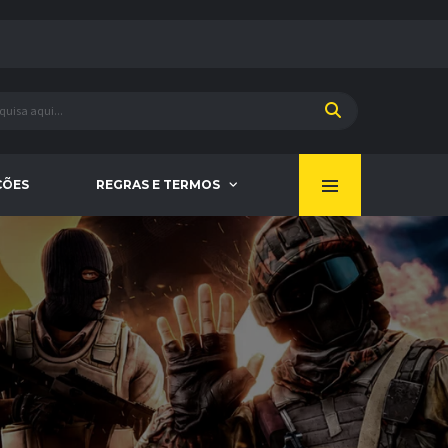
ÇÕES
REGRAS E TERMOS